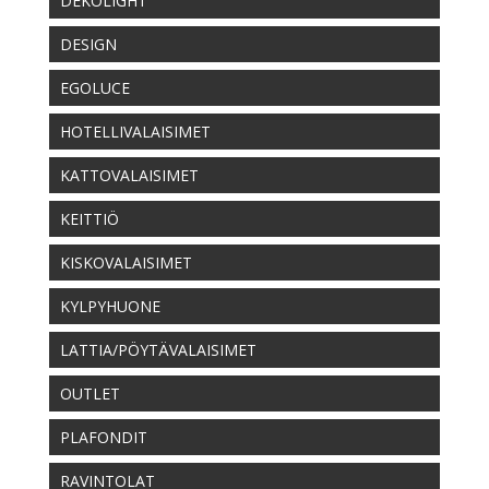
DEKOLIGHT
DESIGN
EGOLUCE
HOTELLIVALAISIMET
KATTOVALAISIMET
KEITTIÖ
KISKOVALAISIMET
KYLPYHUONE
LATTIA/PÖYTÄVALAISIMET
OUTLET
PLAFONDIT
RAVINTOLAT