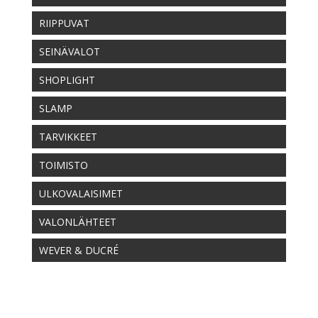
RIIPPUVAT
SEINÄVALOT
SHOPLIGHT
SLAMP
TARVIKKEET
TOIMISTO
ULKOVALAISIMET
VALONLÄHTEET
WEVER & DUCRÉ