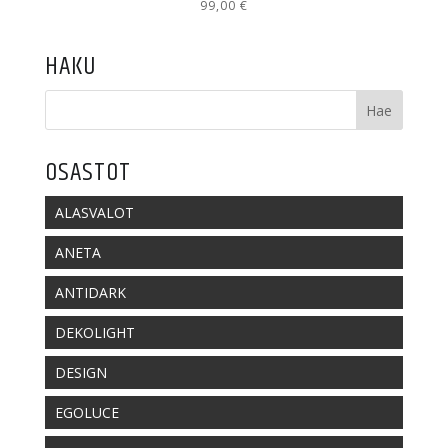
99,00
€
HAKU
OSASTOT
ALASVALOT
ANETA
ANTIDARK
DEKOLIGHT
DESIGN
EGOLUCE