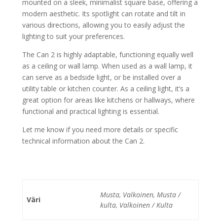
mounted on a sleek, minimalist square base, offering a
modern aesthetic. Its spotlight can rotate and tilt in
various directions, allowing you to easily adjust the
lighting to suit your preferences.
The Can 2 is highly adaptable, functioning equally well
as a ceiling or wall lamp. When used as a wall lamp, it
can serve as a bedside light, or be installed over a
utility table or kitchen counter. As a ceiling light, it’s a
great option for areas like kitchens or hallways, where
functional and practical lighting is essential.
Let me know if you need more details or specific
technical information about the Can 2.
Musta, Valkoinen, Musta /
Väri
kulta, Valkoinen / Kulta