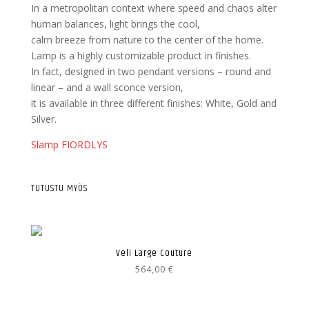
In a metropolitan context where speed and chaos alter
human balances, light brings the cool,
calm breeze from nature to the center of the home.
Lamp is a highly customizable product in finishes.
In fact, designed in two pendant versions – round and
linear – and a wall sconce version,
it is available in three different finishes: White, Gold and
Silver.
Slamp FIORDLYS
TUTUSTU MYÖS
Veli Large Couture
564,00
€