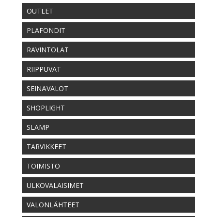
OUTLET
PLAFONDIT
RAVINTOLAT
RIIPPUVAT
SEINÄVALOT
SHOPLIGHT
SLAMP
TARVIKKEET
TOIMISTO
ULKOVALAISIMET
VALONLÄHTEET