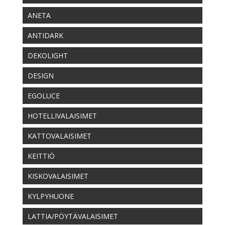
ANETA
ANTIDARK
DEKOLIGHT
DESIGN
EGOLUCE
HOTELLIVALAISIMET
KATTOVALAISIMET
KEITTIÖ
KISKOVALAISIMET
KYLPYHUONE
LATTIA/PÖYTÄVALAISIMET