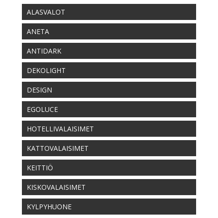
ALASVALOT
ANETA
ANTIDARK
DEKOLIGHT
DESIGN
EGOLUCE
HOTELLIVALAISIMET
KATTOVALAISIMET
KEITTIÖ
KISKOVALAISIMET
KYLPYHUONE