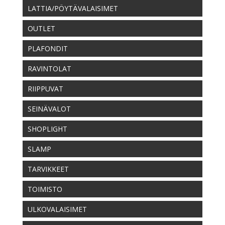
LATTIA/PÖYTÄVALAISIMET
OUTLET
PLAFONDIT
RAVINTOLAT
RIIPPUVAT
SEINÄVALOT
SHOPLIGHT
SLAMP
TARVIKKEET
TOIMISTO
ULKOVALAISIMET