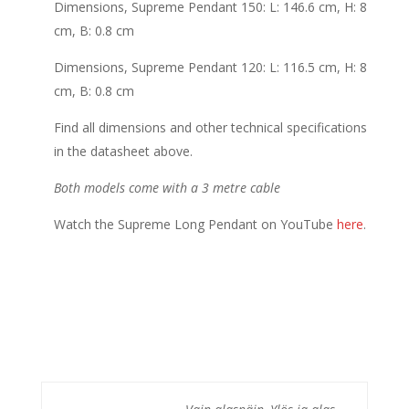
Dimensions, Supreme Pendant 150: L: 146.6 cm, H: 8
cm, B: 0.8 cm
Dimensions, Supreme Pendant 120: L: 116.5 cm, H: 8
cm, B: 0.8 cm
Find all dimensions and other technical specifications
in the datasheet above.
Both models come with a 3 metre cable
Watch the Supreme Long Pendant on YouTube
here
.