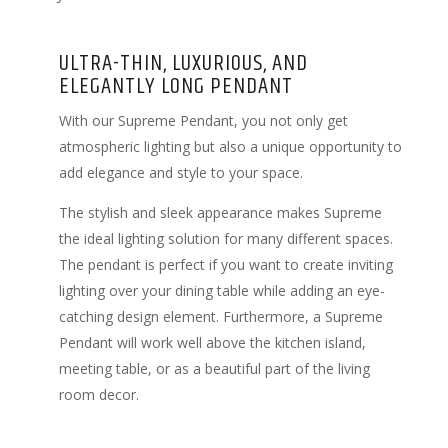
ULTRA-THIN, LUXURIOUS, AND
ELEGANTLY LONG PENDANT
With our Supreme Pendant, you not only get
atmospheric lighting but also a unique opportunity to
add elegance and style to your space.
The stylish and sleek appearance makes Supreme
the ideal lighting solution for many different spaces.
The pendant is perfect if you want to create inviting
lighting over your dining table while adding an eye-
catching design element. Furthermore, a Supreme
Pendant will work well above the kitchen island,
meeting table, or as a beautiful part of the living
room decor.