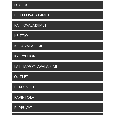
EGOLUCE
HOTELLIVALAISIMET
KATTOVALAISIMET
KEITTIÖ
KISKOVALAISIMET
KYLPYHUONE
LATTIA/PÖYTÄVALAISIMET
OUTLET
PLAFONDIT
RAVINTOLAT
RIIPPUVAT