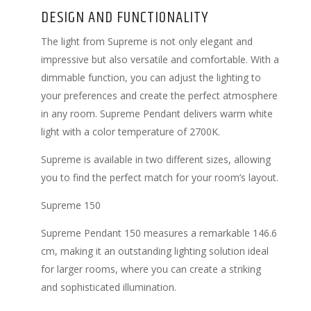
DESIGN AND FUNCTIONALITY
The light from Supreme is not only elegant and
impressive but also versatile and comfortable. With a
dimmable function, you can adjust the lighting to
your preferences and create the perfect atmosphere
in any room. Supreme Pendant delivers warm white
light with a color temperature of 2700K.
Supreme is available in two different sizes, allowing
you to find the perfect match for your room’s layout.
Supreme 150
Supreme Pendant 150 measures a remarkable 146.6
cm, making it an outstanding lighting solution ideal
for larger rooms, where you can create a striking
and sophisticated illumination.