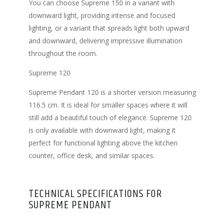
You can choose Supreme 150 in a variant with
downward light, providing intense and focused
lighting, or a variant that spreads light both upward
and downward, delivering impressive illumination
throughout the room.
Supreme 120
Supreme Pendant 120 is a shorter version measuring
116.5 cm. It is ideal for smaller spaces where it will
still add a beautiful touch of elegance. Supreme 120
is only available with downward light, making it
perfect for functional lighting above the kitchen
counter, office desk, and similar spaces.
TECHNICAL SPECIFICATIONS FOR
SUPREME PENDANT