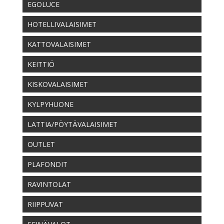
EGOLUCE
HOTELLIVALAISIMET
KATTOVALAISIMET
KEITTIÖ
KISKOVALAISIMET
KYLPYHUONE
LATTIA/PÖYTÄVALAISIMET
OUTLET
PLAFONDIT
RAVINTOLAT
RIIPPUVAT