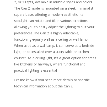
2, or 3 lights, available in multiple styles and colors.
The Can 2 model is mounted on a sleek, minimalist
square base, offering a modern aesthetic. Its
spotlight can rotate and tilt in various directions,
allowing you to easily adjust the lighting to suit your
preferences.The Can 2 is highly adaptable,
functioning equally well as a ceiling or wall lamp.
When used as a wall lamp, it can serve as a bedside
light, or be installed over a utility table or kitchen
counter. As a ceiling light, it’s a great option for areas
like kitchens or hallways, where functional and
practical lighting is essential.
Let me know if you need more details or specific
technical information about the Can 2.