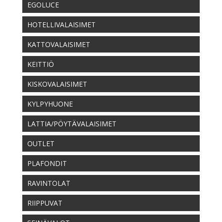
EGOLUCE
HOTELLIVALAISIMET
KATTOVALAISIMET
KEITTIÖ
KISKOVALAISIMET
KYLPYHUONE
LATTIA/PÖYTÄVALAISIMET
OUTLET
PLAFONDIT
RAVINTOLAT
RIIPPUVAT