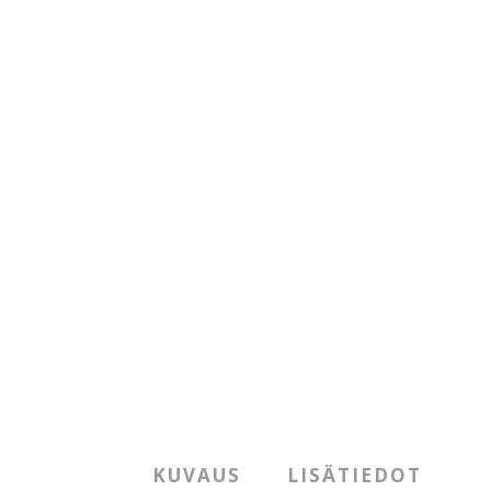
KUVAUS
LISÄTIEDOT