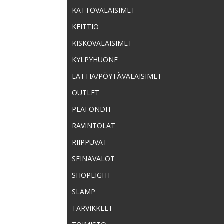
KATTOVALAISIMET
KEITTIÖ
KISKOVALAISIMET
KYLPYHUONE
LATTIA/PÖYTÄVALAISIMET
OUTLET
PLAFONDIT
RAVINTOLAT
RIIPPUVAT
SEINÄVALOT
SHOPLIGHT
SLAMP
TARVIKKEET