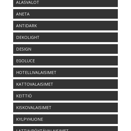
ALASVALOT
ANETA
ANTIDARK
DEKOLIGHT
DESIGN
EGOLUCE
HOTELLIVALAISIMET
KATTOVALAISIMET
KEITTIÖ
KISKOVALAISIMET
KYLPYHUONE
LATTIA/PÖYTÄVALAISIMET