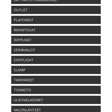
OUTLET
PLAFONDIT
RAVINTOLAT
RIIPPUVAT
SEINÄVALOT
SHOPLIGHT
SLAMP
TARVIKKEET
TOIMISTO
ULKOVALAISIMET
VALONLÄHTEET