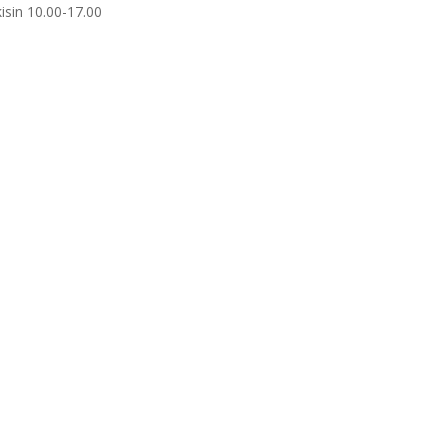
isin 10.00-17.00