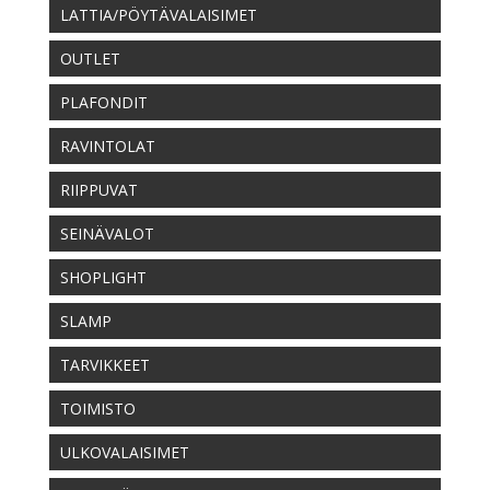
LATTIA/PÖYTÄVALAISIMET
OUTLET
PLAFONDIT
RAVINTOLAT
RIIPPUVAT
SEINÄVALOT
SHOPLIGHT
SLAMP
TARVIKKEET
TOIMISTO
ULKOVALAISIMET