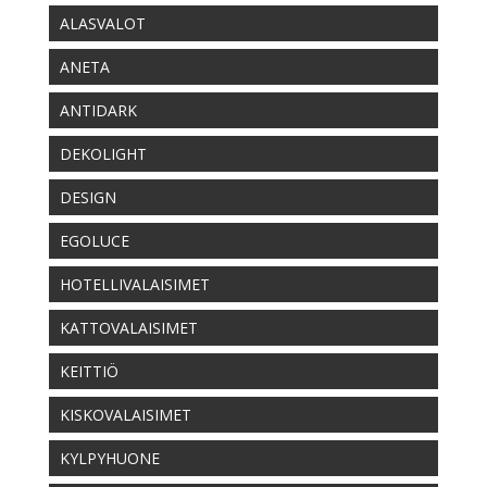
ALASVALOT
ANETA
ANTIDARK
DEKOLIGHT
DESIGN
EGOLUCE
HOTELLIVALAISIMET
KATTOVALAISIMET
KEITTIÖ
KISKOVALAISIMET
KYLPYHUONE