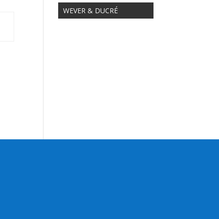
WEVER & DUCRÉ