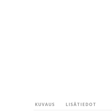
KUVAUS
LISÄTIEDOT