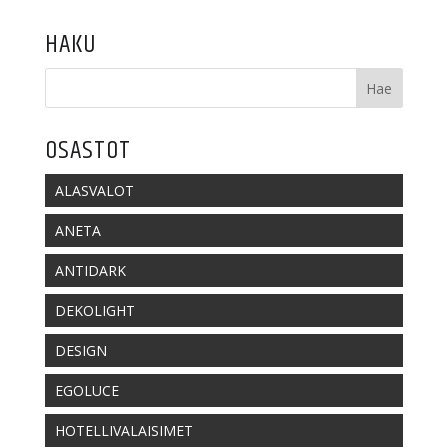
HAKU
OSASTOT
ALASVALOT
ANETA
ANTIDARK
DEKOLIGHT
DESIGN
EGOLUCE
HOTELLIVALAISIMET