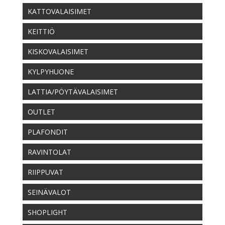
KATTOVALAISIMET
KEITTIÖ
KISKOVALAISIMET
KYLPYHUONE
LATTIA/PÖYTÄVALAISIMET
OUTLET
PLAFONDIT
RAVINTOLAT
RIIPPUVAT
SEINÄVALOT
SHOPLIGHT