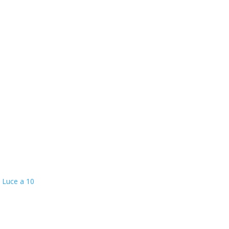
° Luce a 10