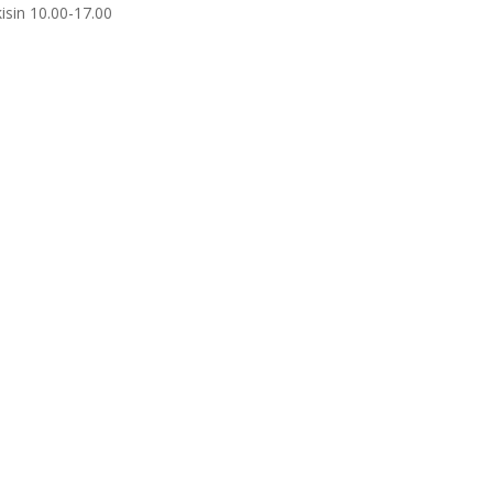
isin 10.00-17.00