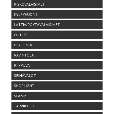
KISKOVALAISIMET
KYLPYHUONE
LATTIA/PÖYTÄVALAISIMET
OUTLET
PLAFONDIT
RAVINTOLAT
RIIPPUVAT
SEINÄVALOT
SHOPLIGHT
SLAMP
TARVIKKEET