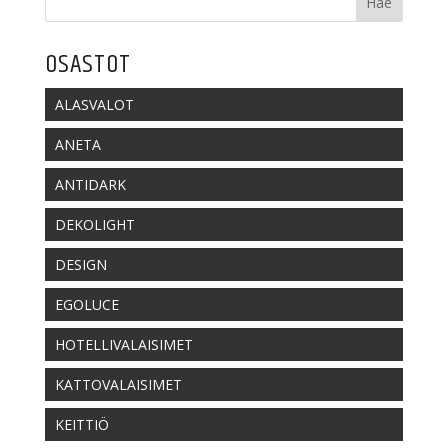
OSASTOT
ALASVALOT
ANETA
ANTIDARK
DEKOLIGHT
DESIGN
EGOLUCE
HOTELLIVALAISIMET
KATTOVALAISIMET
KEITTIÖ