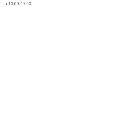
isin 10.00-17.00