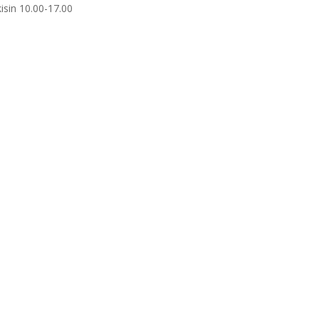
isin 10.00-17.00