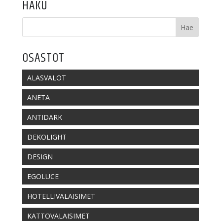
HAKU
OSASTOT
ALASVALOT
ANETA
ANTIDARK
DEKOLIGHT
DESIGN
EGOLUCE
HOTELLIVALAISIMET
KATTOVALAISIMET