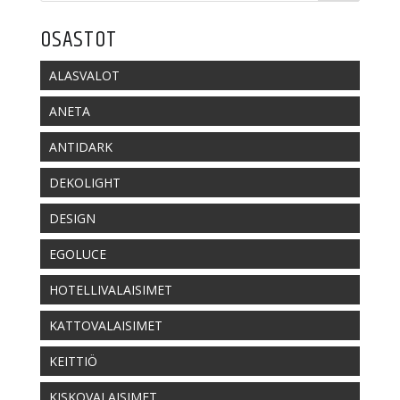
OSASTOT
ALASVALOT
ANETA
ANTIDARK
DEKOLIGHT
DESIGN
EGOLUCE
HOTELLIVALAISIMET
KATTOVALAISIMET
KEITTIÖ
KISKOVALAISIMET