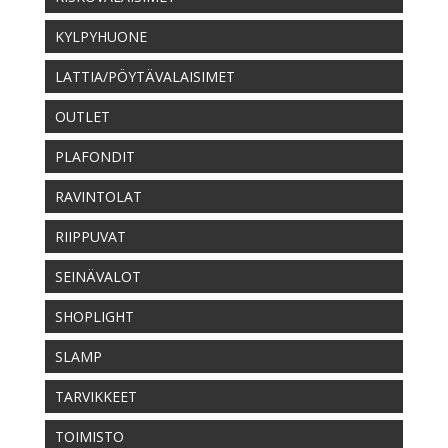
KYLPYHUONE
LATTIA/PÖYTÄVALAISIMET
OUTLET
PLAFONDIT
RAVINTOLAT
RIIPPUVAT
SEINÄVALOT
SHOPLIGHT
SLAMP
TARVIKKEET
TOIMISTO